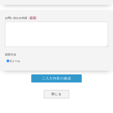
必須
お問い合わせ内容
回答方法
Eメール