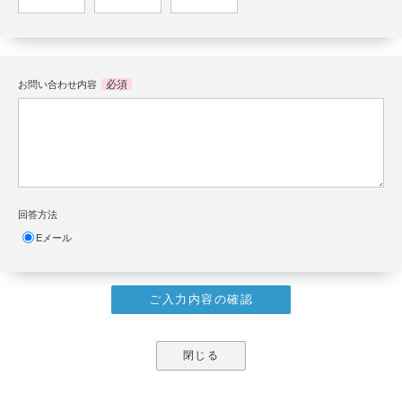
必須
お問い合わせ内容
回答方法
Eメール