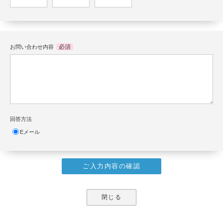
必須
お問い合わせ内容
回答方法
Eメール